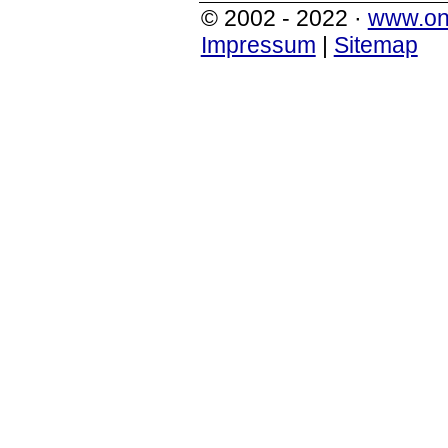
© 2002 - 2022 ·
www.on
Impressum
|
Sitemap