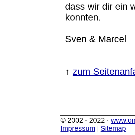
dass wir dir ein 
konnten.
Sven & Marcel
↑
zum Seitenanf
© 2002 - 2022 ·
www.on
Impressum
|
Sitemap